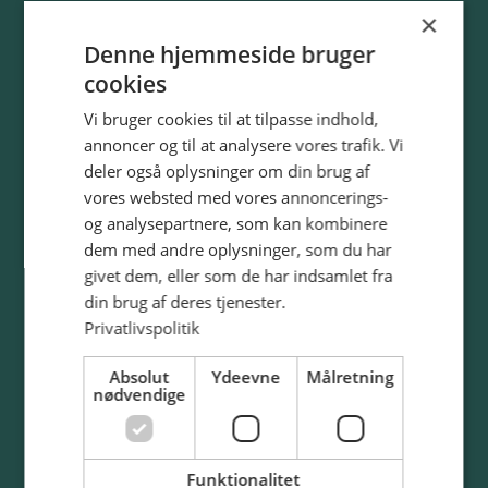
×
Denne hjemmeside bruger
cookies
Vi bruger cookies til at tilpasse indhold,
annoncer og til at analysere vores trafik. Vi
deler også oplysninger om din brug af
vores websted med vores annoncerings-
og analysepartnere, som kan kombinere
dem med andre oplysninger, som du har
givet dem, eller som de har indsamlet fra
din brug af deres tjenester.
Privatlivspolitik
Absolut
Ydeevne
Målretning
nødvendige
Funktionalitet