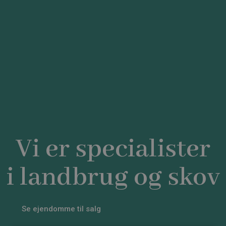
Vi er specialister
i landbrug og skov
Se ejendomme til salg